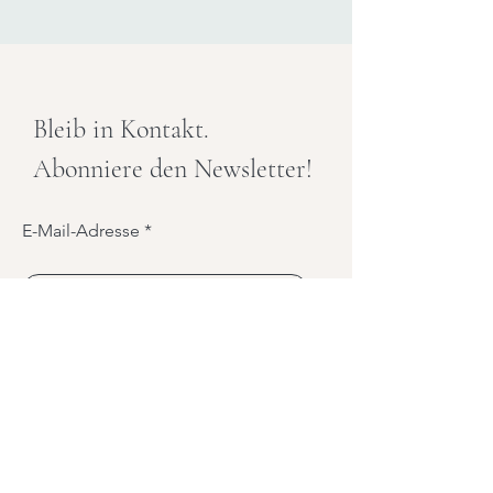
Bleib in Kontakt.
Abonniere den Newsletter!
E-Mail-Adresse
Anmelden
Kontakt