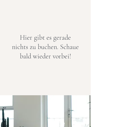
Hier gibt es gerade
nichts zu buchen. Schaue
bald wieder vorbei!