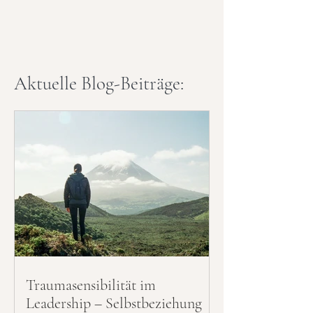
Aktuelle Blog-Beiträge:
Traumasensibilität im
Leadership – Selbstbeziehung