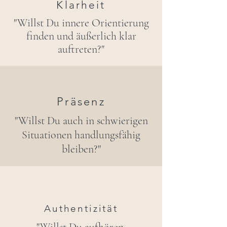
Klarheit
"Willst Du innere Orientierung
finden und äußerlich klar
auftreten?"
Präsenz
"Willst Du auch in schwierigen
Situationen handlungsfähig
bleiben?"
Authentizität