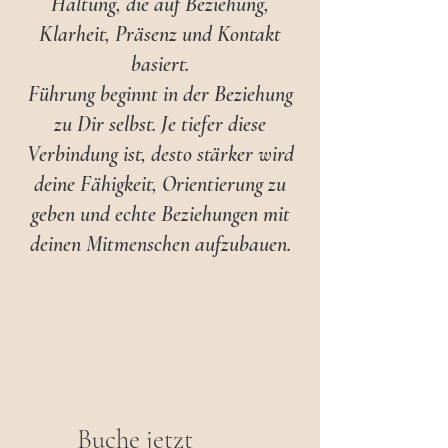
Haltung, die auf Beziehung,
Klarheit, Präsenz und Kontakt
basiert.
Führung beginnt in der Beziehung
zu Dir selbst. Je tiefer diese
Verbindung ist, desto stärker wird
deine Fähigkeit, Orientierung zu
geben und echte Beziehungen mit
deinen Mitmenschen aufzubauen.
Buche jetzt