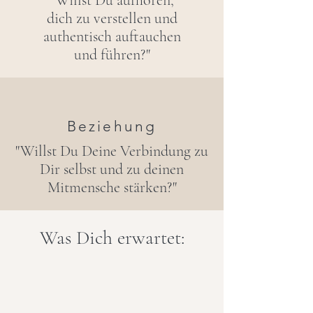
"Willst Du aufhören,
dich zu verstellen und
authentisch auftauchen
und führen?"
Beziehung
"Willst Du Deine Verbindung zu
Dir selbst und zu deinen
Mitmensche stärken?"
Was Dich erwartet: