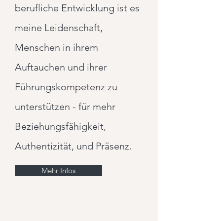
berufliche Entwicklung ist es
meine Leidenschaft,
Menschen in ihrem
Auftauchen und ihrer
Führungskompetenz zu
unterstützen - für mehr
Beziehungsfähigkeit,
Authentizität, und Präsenz.
Mehr Infos