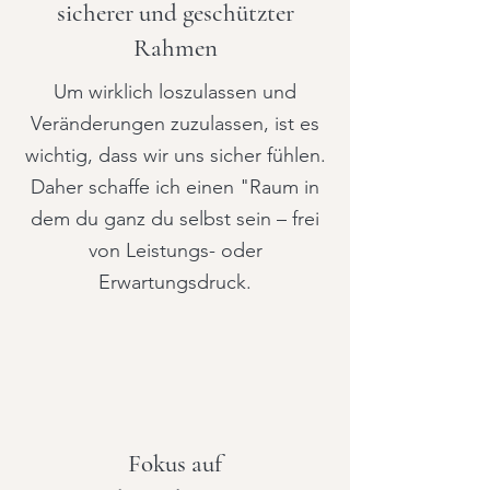
sicherer und geschützter
Rahmen
Um wirklich loszulassen und
Veränderungen zuzulassen, ist es
wichtig, dass wir uns sicher fühlen.
Daher schaffe ich einen "Raum in
dem du ganz du selbst sein – frei
von Leistungs- oder
Erwartungsdruck.
Fokus auf