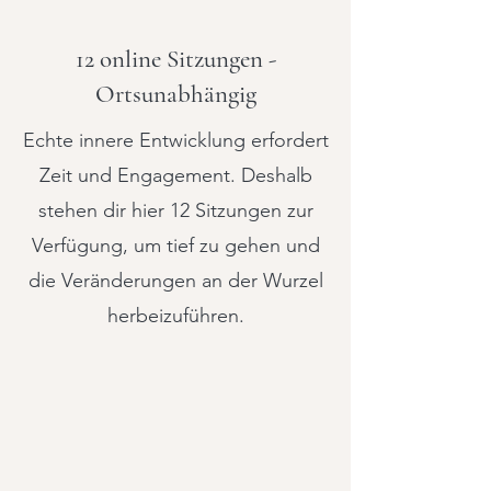
12 online Sitzungen -
Ortsunabhängig
Echte innere Entwicklung erfordert
Zeit und Engagement. Deshalb
stehen dir hier 12 Sitzungen zur
Verfügung, um tief zu gehen und
die Veränderungen an der Wurzel
herbeizuführen.