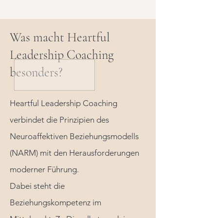
Was macht Heartful
Leadership Coaching
besonders?
Heartful Leadership Coaching
verbindet die Prinzipien des
Neuroaffektiven Beziehungsmodells
(NARM) mit den Herausforderungen
moderner Führung.
Dabei steht die
Beziehungskompetenz im