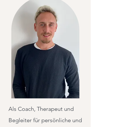
Als Coach, Therapeut und
Begleiter für persönliche und