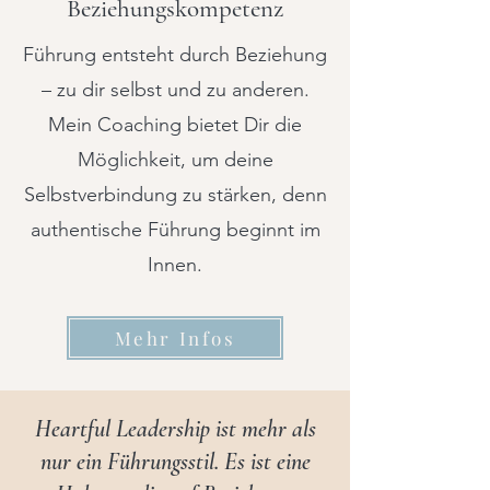
Beziehungskompetenz
Führung entsteht durch Beziehung
– zu dir selbst und zu anderen.
Mein Coaching bietet Dir die
Möglichkeit, um deine
Selbstverbindung zu stärken, denn
authentische Führung beginnt im
Innen.
Mehr Infos
Heartful Leadership ist mehr als
nur ein Führungsstil. Es ist eine